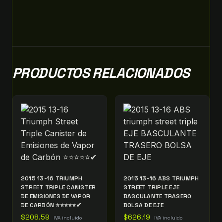
PRODUCTOS RELACIONADOS
2015 13-16 TRIUMPH
2015 13-16 ABS TRIUMPH
STREET TRIPLE CANISTER
STREET TRIPLE EJE
DE EMISIONES DE VAPOR
BASCULANTE TRASERO
DE CARBÓN ⭐⭐⭐⭐⭐✔
BOLSA DE EJE
$
208.59
$
626.19
IVA incluido
IVA incluido