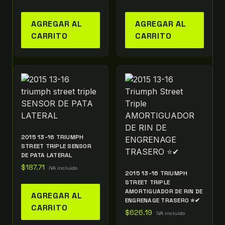
AGREGAR AL
AGREGAR AL
CARRITO
CARRITO
2015 13-16 TRIUMPH
STREET TRIPLE SENSOR
DE PATA LATERAL
$
187.71
IVA incluido
2015 13-16 TRIUMPH
STREET TRIPLE
AMORTIGUADOR DE RIN DE
AGREGAR AL
ENGRENAGE TRASERO ⭐✔
CARRITO
$
626.19
IVA incluido