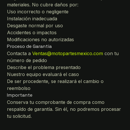
materiales. No cubre daños por:
Uso incorrecto o negligente
Instalación inadecuada
Desgaste normal por uso
Accidentes o impactos
Modificaciones no autorizadas
Proceso de Garantía
Contacta a
Ventas@motopartesmexico.com
con tu
número de pedido
Describe el problema presentado
Nuestro equipo evaluará el caso
De ser procedente, se realizará el cambio o
reembolso
Importante
Conserva tu comprobante de compra como
respaldo de garantía. Sin él, no podremos procesar
tu solicitud.