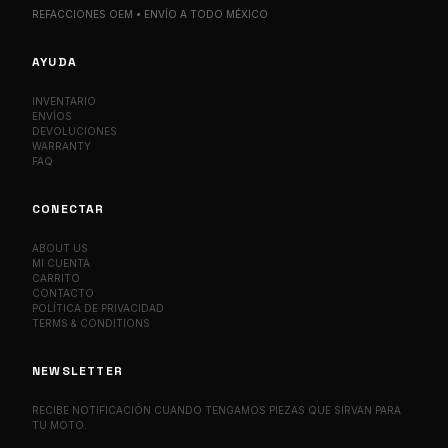
REFACCIONES OEM • ENVÍO A TODO MÉXICO
AYUDA
INVENTARIO
ENVÍOS
DEVOLUCIONES
WARRANTY
FAQ
CONECTAR
ABOUT US
MI CUENTA
CARRITO
CONTACTO
POLÍTICA DE PRIVACIDAD
TERMS & CONDITIONS
NEWSLETTER
RECIBE NOTIFICACIÓN CUANDO TENGAMOS PIEZAS QUE SIRVAN PARA
TU MOTO.