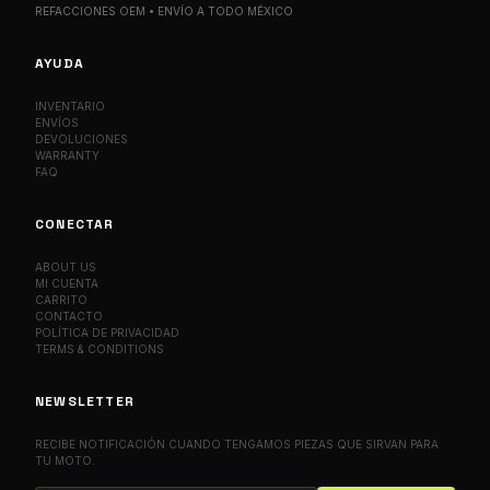
REFACCIONES OEM • ENVÍO A TODO MÉXICO
AYUDA
INVENTARIO
ENVÍOS
DEVOLUCIONES
WARRANTY
FAQ
CONECTAR
ABOUT US
MI CUENTA
CARRITO
CONTACTO
POLÍTICA DE PRIVACIDAD
TERMS & CONDITIONS
NEWSLETTER
RECIBE NOTIFICACIÓN CUANDO TENGAMOS PIEZAS QUE SIRVAN PARA
TU MOTO.