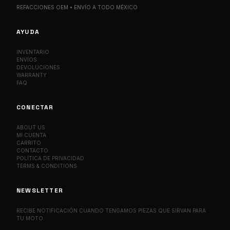
REFACCIONES OEM • ENVÍO A TODO MÉXICO
AYUDA
INVENTARIO
ENVÍOS
DEVOLUCIONES
WARRANTY
FAQ
CONECTAR
ABOUT US
MI CUENTA
CARRITO
CONTACTO
POLÍTICA DE PRIVACIDAD
TERMS & CONDITIONS
NEWSLETTER
RECIBE NOTIFICACIÓN CUANDO TENGAMOS PIEZAS QUE SIRVAN PARA
TU MOTO.