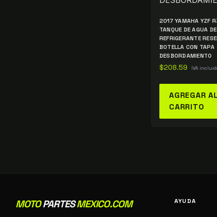
2017 YAMAHA YZF R
TANQUE DE AGUA DE
REFRIGERANTE RES
BOTELLA CON TAPA
DESBORDAMIENTO
$
208.59
IVA incluid
AGREGAR A
CARRITO
AYUDA
MOTO
PARTES
MEXICO.COM