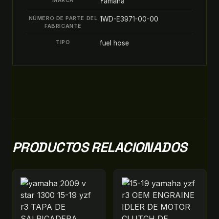
MARCA
Yamaha
quantity
NÚMERO DE PARTE DEL
1WD-E3971-00-00
FABRICANTE
TIPO
fuel hose
PRODUCTOS RELACIONADOS