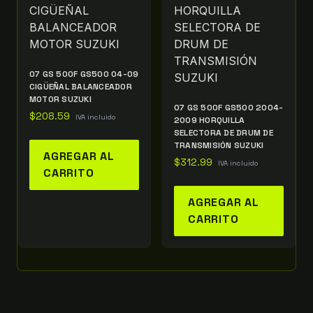
07 GS 500F GS500 04-09
CIGÜEÑAL BALANCEADOR
MOTOR SUZUKI
07 GS 500F GS500 2004-
$
208.59
IVA incluido
2009 HORQUILLA
SELECTORA DE DRUM DE
TRANSMISIÓN SUZUKI
AGREGAR AL
$
312.99
IVA incluido
CARRITO
AGREGAR AL
CARRITO