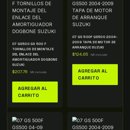
07 GS 500F GS500 2004-
2009 TAPA DE MOTOR DE
07 GS500 GS 500 F
ARRANQUE SUZUKI
TORNILLOS DE MONTAJE
DEL ENLACE DEL
$
124.65
IVA incluido
AMORTIGUADOR DOGBONE
SUZUKI
AGREGAR AL
$
207.76
IVA incluido
CARRITO
AGREGAR AL
CARRITO