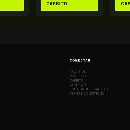
CARRITO
CA
CONECTAR
ABOUT US
MI CUENTA
CARRITO
CONTACTO
POLÍTICA DE PRIVACIDAD
TERMS & CONDITIONS