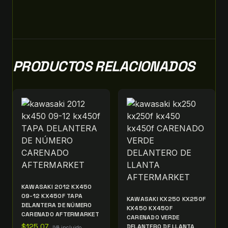
PRODUCTOS RELACIONADOS
KAWASAKI 2012 KX450
09-12 KX450F TAPA
KAWASAKI KX250 KX250F
DELANTERA DE NÚMERO
KX450 KX450F
CARENADO AFTERMARKET
CARENADO VERDE
$
125.07
DELANTERO DE LLANTA
IVA incluido