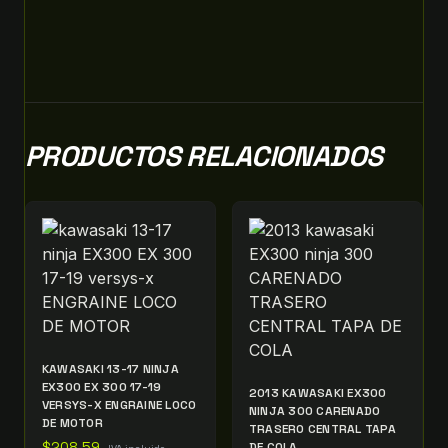
PRODUCTOS RELACIONADOS
KAWASAKI 13-17 NINJA
EX300 EX 300 17-19
2013 KAWASAKI EX300
VERSYS-X ENGRAINE LOCO
NINJA 300 CARENADO
DE MOTOR
TRASERO CENTRAL TAPA
$
208.59
DE COLA