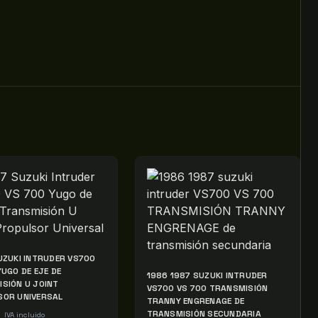
UZUKI INTRUDER VS700
YUGO DE EJE DE
1986 1987 SUZUKI INTRUDER
SIÓN U JOINT
VS700 VS 700 TRANSMISIÓN
SOR UNIVERSAL
TRANNY ENGRENAGE DE
TRANSMISIÓN SECUNDARIA
IVA incluido