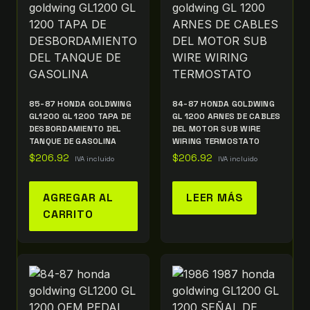
85-87 HONDA GOLDWING
84-87 HONDA GOLDWING
GL1200 GL 1200 TAPA DE
GL 1200 ARNES DE CABLES
DESBORDAMIENTO DEL
DEL MOTOR SUB WIRE
TANQUE DE GASOLINA
WIRING TERMOSTATO
$
206.92
$
206.92
IVA incluido
IVA incluido
AGREGAR AL
LEER MÁS
CARRITO