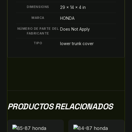
DIMENSIONS
29 × 14 × 4 in
MARCA
HONDA
NÚMERO DE PARTE DEL
Does Not Apply
FABRICANTE
TIPO
lower trunk cover
PRODUCTOS RELACIONADOS