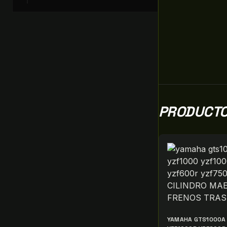
PRODUCTO
YAMAHA GTS1000A 