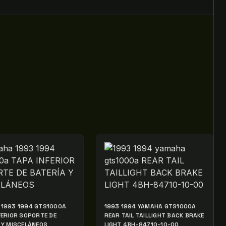
1993 1994 GTS1000A
1993 1994 YAMAHA GTS1000A
FERIOR SOPORTE DE
REAR TAIL TAILLIGHT BACK BRAKE
 Y MISCELÁNEOS
LIGHT 4BH-84710-10-00