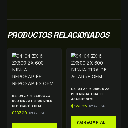
PRODUCTOS RELACIONADOS
94-04 ZX-6 ZX600 ZX
600 NINJA TIRA DE
94-04 ZX-6 ZX600 ZX
AGARRE OEM
600 NINJA REPOSAPIÉS
REPOSAPIÉS OEM
$
124.65
IVA incluido
$
187.29
IVA incluido
AGREGAR AL