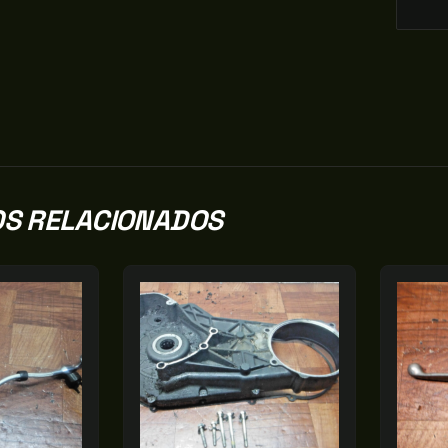
S RELACIONADOS