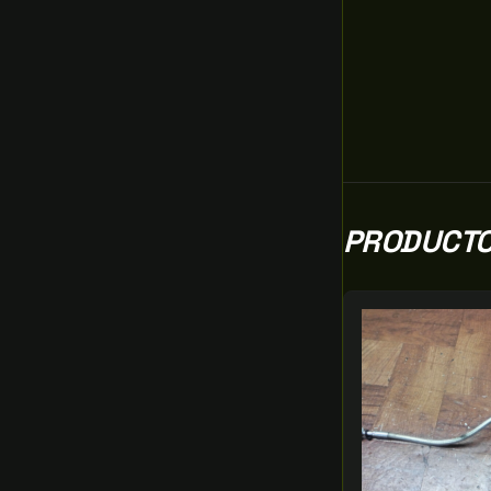
PRODUCTO