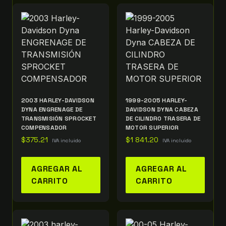
2003 HARLEY-DAVIDSON
1999-2005 HARLEY-
DYNA ENGRENAGE DE
DAVIDSON DYNA CABEZA
TRANSMISIÓN SPROCKET
DE CILINDRO TRASERA DE
COMPENSADOR
MOTOR SUPERIOR
$
375.21
$
1 841.20
IVA incluido
IVA incluido
AGREGAR AL
AGREGAR AL
CARRITO
CARRITO