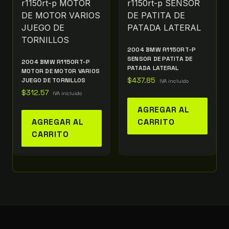
2004 BMW R1150RT-P
SENSOR DE PATITA DE
2004 BMW R1150RT-P
PATADA LATERAL
MOTOR DE MOTOR VARIOS
JUEGO DE TORNILLOS
$
437.85
IVA incluido
$
312.57
IVA incluido
AGREGAR AL
AGREGAR AL
CARRITO
CARRITO