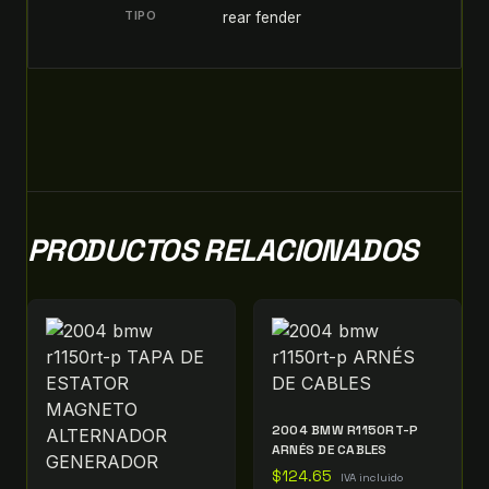
TIPO
rear fender
PRODUCTOS RELACIONADOS
2004 BMW R1150RT-P
ARNÉS DE CABLES
$
124.65
IVA incluido