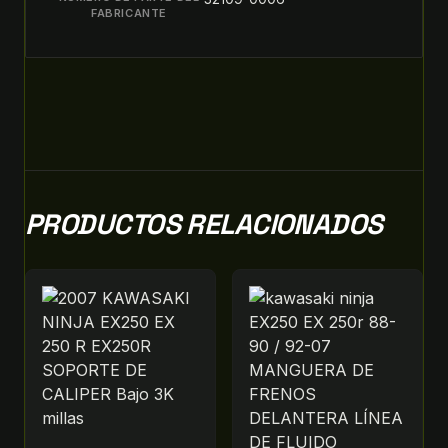
FABRICANTE
PRODUCTOS RELACIONADOS