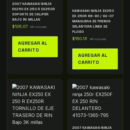
2007 KAWASAKI NINJA
EX250 EX 250 R EX250R
KAWASAKI NINJA EX250
SOPORTE DE CALIPER
EX 250R 88-90 / 92-07
BAJO 3K MILLAS
MANGUERA DE FRENOS
$
125.07
DELANTERA LÍNEA DE
IVA incluido
FLUIDO
$
150.13
IVA incluido
AGREGAR AL
CARRITO
AGREGAR AL
CARRITO
2007 KAWASAKI NINJA