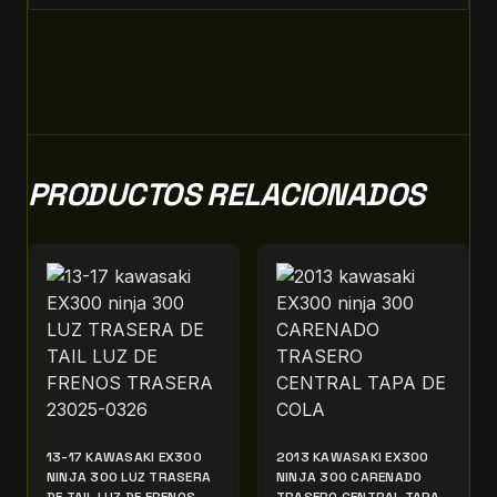
PRODUCTOS RELACIONADOS
13-17 KAWASAKI EX300
2013 KAWASAKI EX300
NINJA 300 LUZ TRASERA
NINJA 300 CARENADO