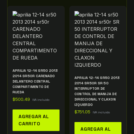
APRILIA 12-14 SR50 2013
2014 SR50R CARENADO
APRILIA 12-14 SR50 2013
DELANTERO CENTRAL
2014 SR50R SR 50
COMPARTIMENTO DE
INTERRUPTOR DE
RUEDA
CONTROL DE MANIJA DE
$
500.49
DIRECCIONAL Y CLAXON
IVA incluido
IZQUIERDO
$
751.05
IVA incluido
AGREGAR AL
CARRITO
AGREGAR AL