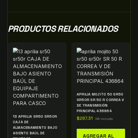
PRODUCTOS RELACIONADOS
APRILIA MOJITO 50 SR50
SR50R SR 50 R CORREA V
DE TRANSMISIÓN
PRINCIPAL 436864
13 APRILIA SR50 SR50R
$
287.31
IVA incluido
CAJA DE
ALMACENAMIENTO BAJO
ASIENTO BAÚL DE
AGREGAR AL