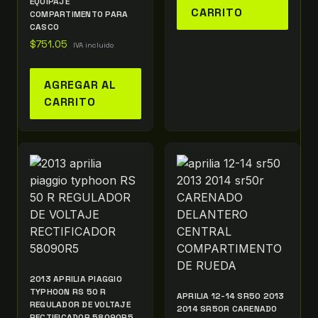
EQUIPAJE
CARRITO
COMPARTIMENTO PARA
CASCO
$
751.05
IVA incluido
AGREGAR AL
CARRITO
2013 APRILIA PIAGGIO
TYPHOON RS 50 R
APRILIA 12-14 SR50 2013
REGULADOR DE VOLTAJE
2014 SR50R CARENADO
RECTIFICADOR 58090R5