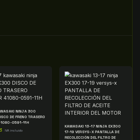
AWASAKI NINJA 300
ISCO DE FRENO TRASERO
1080-0591-11H
KAWASAKI 13-17 NINJA EX300
3
IVA incluido
17-19 VERSYS-X PANTALLA DE
RECOLECCIÓN DEL FILTRO DE