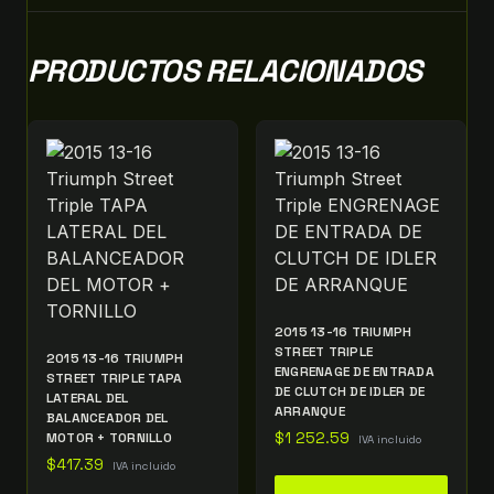
PRODUCTOS RELACIONADOS
2015 13-16 TRIUMPH
STREET TRIPLE
2015 13-16 TRIUMPH
ENGRENAGE DE ENTRADA
STREET TRIPLE TAPA
DE CLUTCH DE IDLER DE
LATERAL DEL
ARRANQUE
BALANCEADOR DEL
MOTOR + TORNILLO
$
1 252.59
IVA incluido
$
417.39
IVA incluido