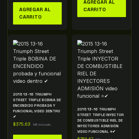
AGREGAR AL
AGREGAR AL
CARRITO
CARRITO
2015 13-16 TRIUMPH
STREET TRIPLE BOBINA DE
ENCENDIDO PROBADA Y
2015 13-16 TRIUMPH
FUNCIONAL VIDEO DENTRO
STREET TRIPLE INYECTOR
✔
DE COMBUSTIBLE RIEL DE
$
375.63
IVA incluido
INYECTORES ADMISIÓN
VIDEO FUNCIONAL ⭐✔