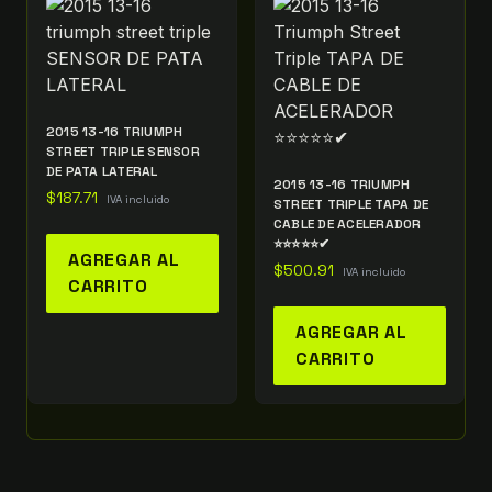
2015 13-16 TRIUMPH
STREET TRIPLE SENSOR
DE PATA LATERAL
2015 13-16 TRIUMPH
$
187.71
IVA incluido
STREET TRIPLE TAPA DE
CABLE DE ACELERADOR
⭐⭐⭐⭐⭐✔
AGREGAR AL
$
500.91
IVA incluido
CARRITO
AGREGAR AL
CARRITO