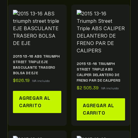
2015 13-16 ABS TRIUMPH
STREET TRIPLE EJE
2015 13-16 TRIUMPH
BASCULANTE TRASERO
STREET TRIPLE ABS
BOLSA DE EJE
CALIPER DELANTERO DE
$
626.19
FRENO PAR DE CALIPERS
IVA incluido
$
2 505.39
IVA incluido
AGREGAR AL
CARRITO
AGREGAR AL
CARRITO