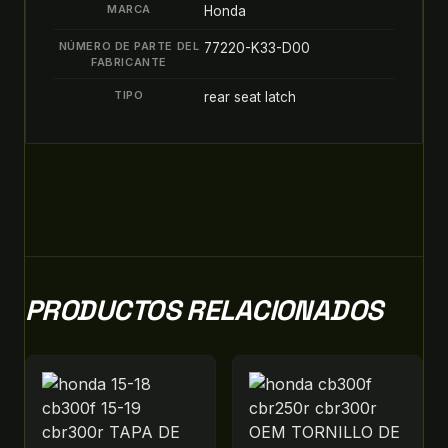
MARCA
Honda
NÚMERO DE PARTE DEL
77220-K33-D00
FABRICANTE
TIPO
rear seat latch
PRODUCTOS RELACIONADOS