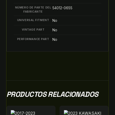
NÚMERO DE PARTE DEL
54012-0655
FABRICANTE
UNIVERSAL FITMENT
No
VINTAGE PART
No
PERFORMANCE PART
No
PRODUCTOS RELACIONADOS