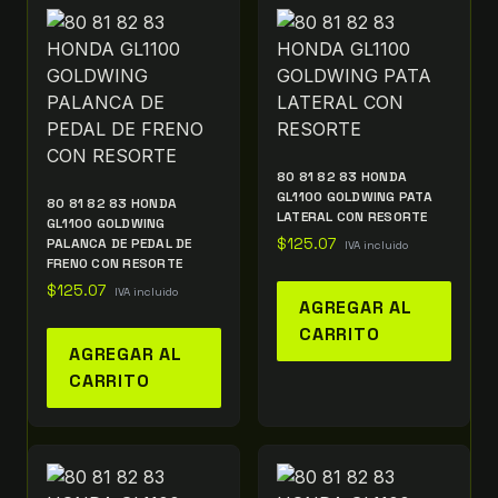
80 81 82 83 HONDA
GL1100 GOLDWING PATA
80 81 82 83 HONDA
LATERAL CON RESORTE
GL1100 GOLDWING
PALANCA DE PEDAL DE
$
125.07
IVA incluido
FRENO CON RESORTE
$
125.07
IVA incluido
AGREGAR AL
CARRITO
AGREGAR AL
CARRITO