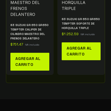
83 SUZUKI GR 650 GR650
TEMPTER SOPORTE DE
83 SUZUKI GR 650 GR650
HORQUILLA TRIPLE
TEMPTER CALIPER DE
CILINDRO MAESTRO DEL
$
1 252.59
IVA incluido
FRENOS DELANTERO
$
751.47
IVA incluido
AGREGAR AL
CARRITO
AGREGAR AL
CARRITO