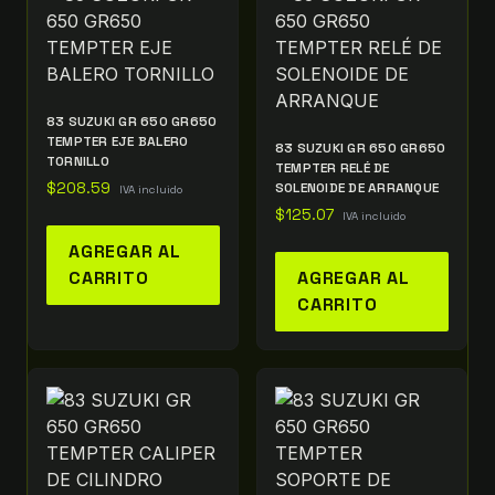
83 SUZUKI GR 650 GR650
TEMPTER EJE BALERO
83 SUZUKI GR 650 GR650
TORNILLO
TEMPTER RELÉ DE
$
208.59
SOLENOIDE DE ARRANQUE
IVA incluido
$
125.07
IVA incluido
AGREGAR AL
CARRITO
AGREGAR AL
CARRITO