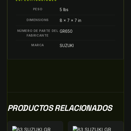
PESO
5 lbs
DIMENSIONS
8 × 7 × 7 in
NÚMERO DE PARTE DEL
GR650
FABRICANTE
MARCA
SUZUKI
PRODUCTOS RELACIONADOS