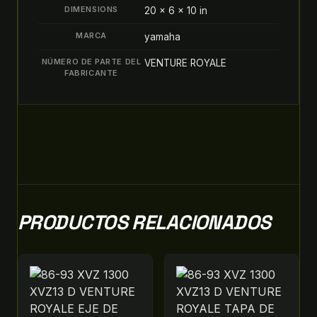
DIMENSIONS
20 × 6 × 10 in
MARCA
yamaha
NÚMERO DE PARTE DEL
VENTURE ROYALE
FABRICANTE
PRODUCTOS RELACIONADOS