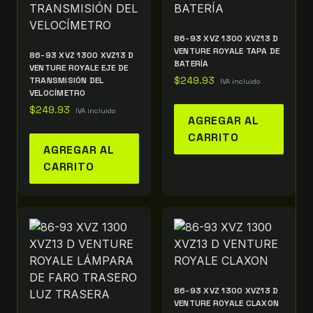
86-93 XVZ 1300 XVZ13 D
VENTURE ROYALE TAPA DE
86-93 XVZ 1300 XVZ13 D
BATERÍA
VENTURE ROYALE EJE DE
TRANSMISIÓN DEL
$
249.93
IVA incluido
VELOCÍMETRO
$
249.93
IVA incluido
AGREGAR AL
CARRITO
AGREGAR AL
CARRITO
86-93 XVZ 1300 XVZ13 D
VENTURE ROYALE CLAXON