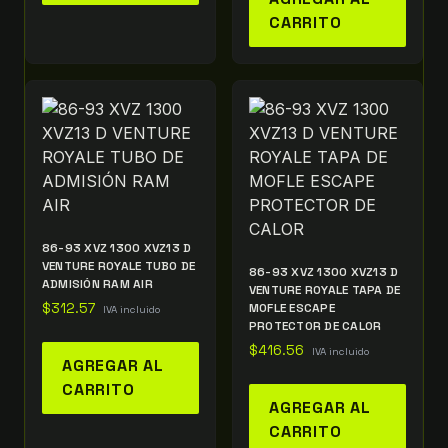
CARRITO
86-93 XVZ 1300 XVZ13 D
VENTURE ROYALE TUBO DE
86-93 XVZ 1300 XVZ13 D
ADMISIÓN RAM AIR
VENTURE ROYALE TAPA DE
$
312.57
MOFLE ESCAPE
IVA incluido
PROTECTOR DE CALOR
$
416.56
IVA incluido
AGREGAR AL
CARRITO
AGREGAR AL
CARRITO