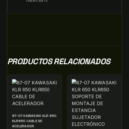
FABRICANTE
PRODUCTOS RELACIONADOS
87-07 KAWASAKI KLR 650
KLR650 CABLE DE
ACELERADOR