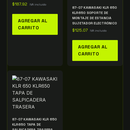
$
187.92
IVA incluido
87-07 KAWASAKI KLR 650
KLR650 SOPORTE DE
MONTAJE DE ESTANCIA
AGREGAR AL
SUJETADOR ELECTRÓNICO
CARRITO
$
125.07
IVA incluido
AGREGAR AL
CARRITO
87-07 KAWASAKI KLR 650
KLR650 TAPA DE
SALPICADERA TRASERA