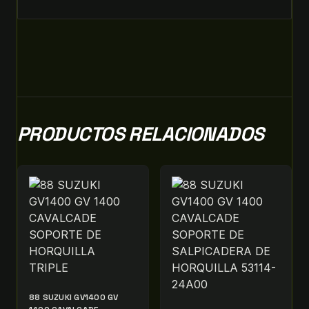
PRODUCTOS RELACIONADOS
88 SUZUKI GV1400 GV