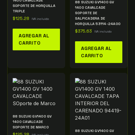
1400 CAVALCADE
88 SUZUKI GV1400 GV
SOPORTE DE HORQUILLA
1400 CAVALCADE
TRIPLE
SOPORTE DE
$
125.28
SALPICADERA DE
IVA incluido
HORQUILLA 53114-24A00
$
375.63
IVA incluido
AGREGAR AL
CARRITO
AGREGAR AL
CARRITO
88 SUZUKI GV1400 GV
1400 CAVALCADE
SOPORTE DE MARCO
88 SUZUKI GV1400 GV
$
125.28
IVA incluido