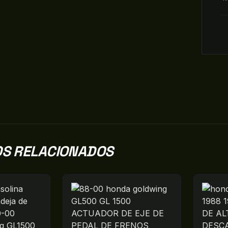
S RELACIONADOS