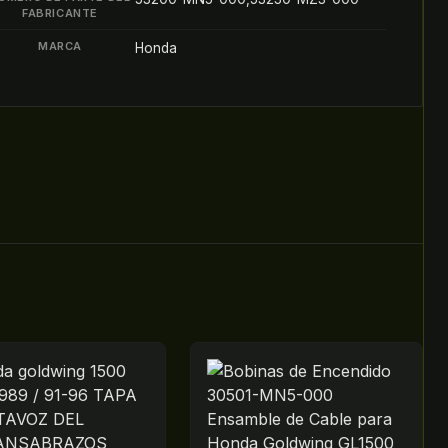
FABRICANTE
MARCA
Honda