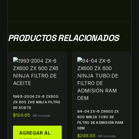
PRODUCTOS RELACIONADOS
1993-2004 ZX-6 ZX600
ZX 600 ZX6 NINJA FILTRO
DE ACEITE
94-04 ZX-6 ZX600 ZX
$
124.65
IVA incluido
600 NINJA TUBO DE
FILTRO DE ADMISIÓN RAM
OEM
AGREGAR AL
$
249.93
IVA incluido