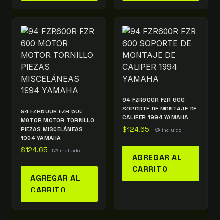
94 FZR600R FZR 600
SOPORTE DE MONTAJE DE
94 FZR600R FZR 600
CALIPER 1994 YAMAHA
MOTOR MOTOR TORNILLO
PIEZAS MISCELÁNEAS
$
124.65
IVA incluido
1994 YAMAHA
$
124.65
IVA incluido
AGREGAR AL
CARRITO
AGREGAR AL
CARRITO