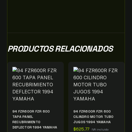
PRODUCTOS RELACIONADOS
94 FZR600R FZR 600
94 FZR600R FZR 600
TAPA PANEL
CILINDRO MOTOR TUBO
RECUBRIMIENTO
JUGOS 1994 YAMAHA
DEFLECTOR 1994 YAMAHA
$
625.77
IVA incluido