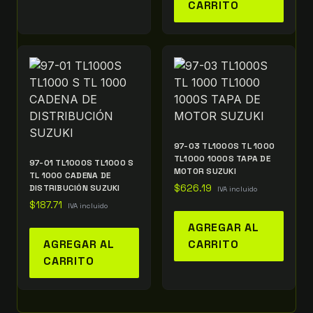
CARRITO
97-03 TL1000S TL 1000
TL1000 1000S TAPA DE
97-01 TL1000S TL1000 S
MOTOR SUZUKI
TL 1000 CADENA DE
DISTRIBUCIÓN SUZUKI
$
626.19
IVA incluido
$
187.71
IVA incluido
AGREGAR AL
AGREGAR AL
CARRITO
CARRITO