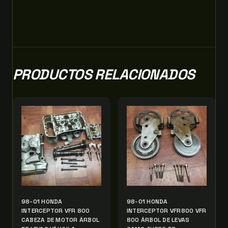
PRODUCTOS RELACIONADOS
98-01 HONDA
98-01 HONDA
INTERCEPTOR VFR 800
INTERCEPTOR VFR800 VFR
CABEZA DE MOTOR ÁRBOL
800 ÁRBOL DE LEVAS