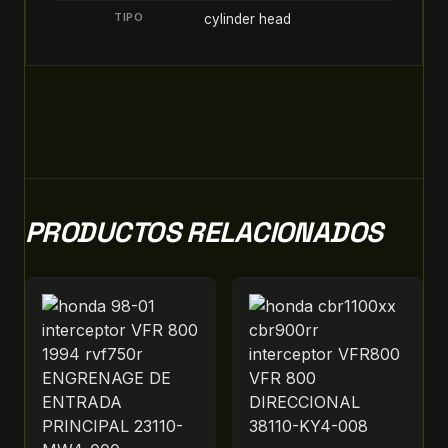
TIPO
cylinder head
PRODUCTOS RELACIONADOS