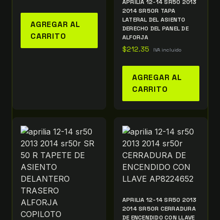
APRILIA 12-14 SR50 2013
2014 SR50R TAPA
LATERAL DEL ASIENTO
AGREGAR AL
DERECHO DEL PANEL DE
CARRITO
ALFORJA
$
212.35
IVA incluido
AGREGAR AL
CARRITO
APRILIA 12-14 SR50 2013
2014 SR50R CERRADURA
DE ENCENDIDO CON LLAVE