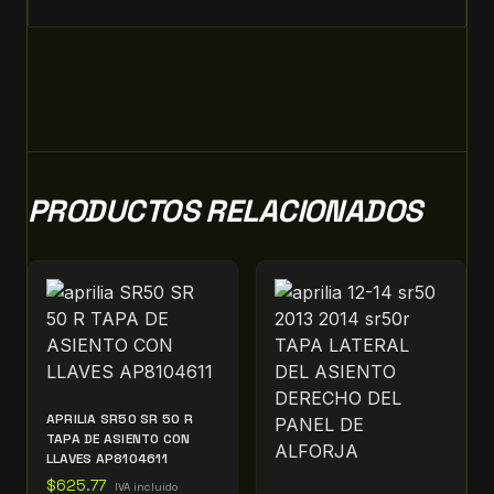
PRODUCTOS RELACIONADOS
APRILIA SR50 SR 50 R
TAPA DE ASIENTO CON
LLAVES AP8104611
$
625.77
IVA incluido