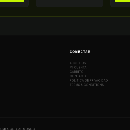
CONECTAR
ABOUT US
MI CUENTA
CARRITO
CONTACTO
POLÍTICA DE PRIVACIDAD
TERMS & CONDITIONS
A MÉXICO Y AL MUNDO.