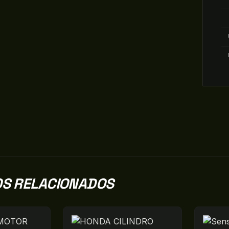
S RELACIONADOS