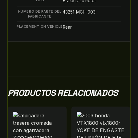
Brake Disc Rotor
NÚMERO DE PARTE DEL
43251-MCH-003
FABRICANTE
PLACEMENT ON VEHICLE
Rear
PRODUCTOS RELACIONADOS