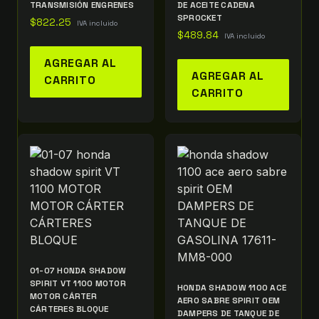
TRANSMISIÓN ENGRENES
DE ACEITE CADENA
SPROCKET
$
822.25
IVA incluido
$
489.84
IVA incluido
AGREGAR AL
AGREGAR AL
CARRITO
CARRITO
01-07 HONDA SHADOW
SPIRIT VT 1100 MOTOR
HONDA SHADOW 1100 ACE
MOTOR CÁRTER
AERO SABRE SPIRIT OEM
CÁRTERES BLOQUE
DAMPERS DE TANQUE DE