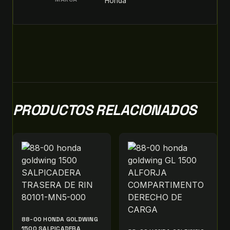
Honda
PRODUCTOS RELACIONADOS
88-00 HONDA GOLDWING
1500 SALPICADERA