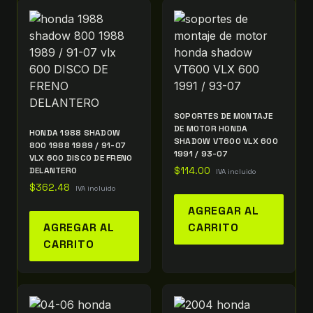
SOPORTES DE MONTAJE
DE MOTOR HONDA
HONDA 1988 SHADOW
SHADOW VT600 VLX 600
800 1988 1989 / 91-07
1991 / 93-07
VLX 600 DISCO DE FRENO
DELANTERO
$
114.00
IVA incluido
$
362.48
IVA incluido
AGREGAR AL
AGREGAR AL
CARRITO
CARRITO