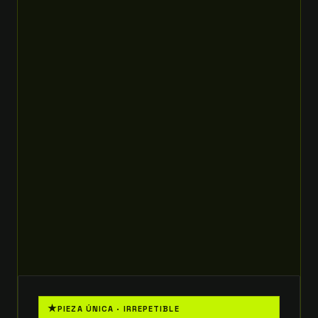
★
PIEZA ÚNICA · IRREPETIBLE