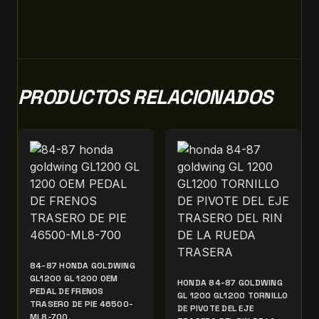
PRODUCTOS RELACIONADOS
84-87 HONDA GOLDWING
GL1200 GL 1200 OEM
HONDA 84-87 GOLDWING
PEDAL DE FRENOS
GL 1200 GL1200 TORNILLO
TRASERO DE PIE 46500-
DE PIVOTE DEL EJE
ML8-700